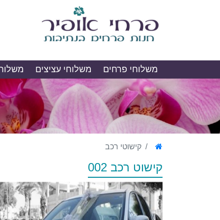
משלוחי פרחים
משלוחי עציצים
משלוחי
קישוטי רכב
קישוט רכב 002