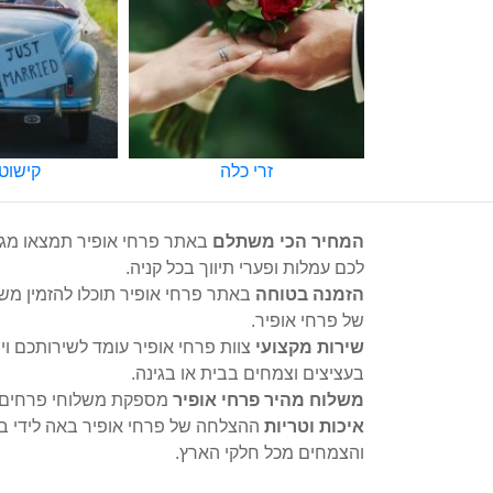
כלה
קישוטי רכב
משלוחי 
המחיר הכי משתלם
באתר פרחי אופיר תמצאו מגוו
לכם עמלות ופערי תיווך בכל קניה.
הזמנה בטוחה
של פרחי אופיר.
שירות מקצועי
צוות פרחי אופיר עומד לשירותכם וי
בעציצים וצמחים בבית או בגינה.
משלוח מהיר פרחי אופיר
מספקת משלוחי פרחים וע
איכות וטריות
ההצלחה של פרחי אופיר באה לידי בי
והצמחים מכל חלקי הארץ.