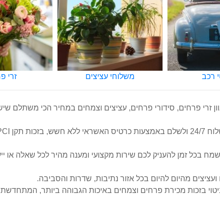
עציצים
זרי פרחים
סידורי
ן זרי פרחים, סידורי פרחים, עציצים וצמחים במחיר הכי משתלם שי
שמח בכל זמן להעניק לכם שירות מקצועי ומענה מהיר לכל שאלה או יי
ציצים מהיום להיום בכל אזור נתיבות, שדרות והסביבה.
טוי בזכות מכירת פרחים וצמחים באיכות הגבוהה ביותר, המתחדשת ב