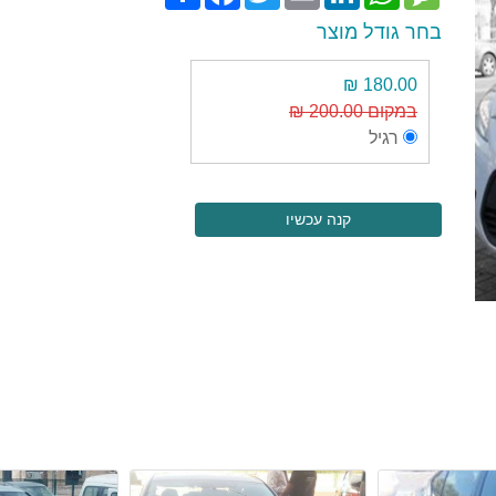
בחר גודל מוצר
180.00 ₪
במקום 200.00 ₪
רגיל
קנה עכשיו