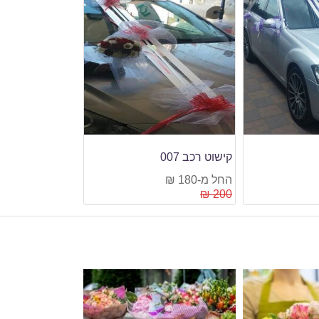
הנחה
11%
קישוט רכב 003
קישוט רכב 001
החל מ-180 ₪
החל מ-180 ₪
200 ₪
200 ₪