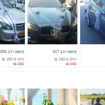
קישוט רכב 008
קישוט רכב 007
החל מ-180 ₪
החל מ-180 ₪
200 ₪
200 ₪