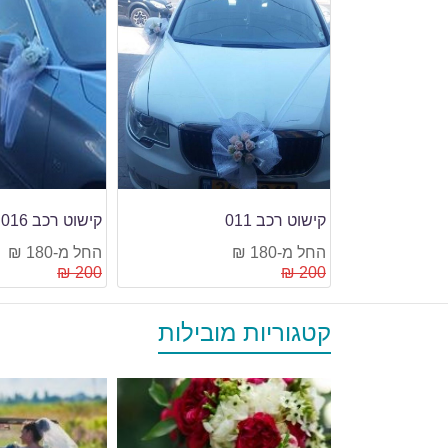
קישוט רכב 016
קישוט רכב 017
החל מ-180 ₪
החל מ-180 ₪
200 ₪
200 ₪
קטגוריות מובילות