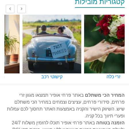
קטגוריות מובילות
קישוטי רכב
משלוחי עציצים
המחיר הכי משתלם
באתר פרחי אופיר תמצאו מגוון זרי
פרחים, סידורי פרחים, עציצים וצמחים במחיר הכי משתלם
שיש. השיווק הישיר והקניה באמצעות האתר תחסוך לכם עמלות
ופערי תיווך בכל קניה.
הזמנה בטוחה
באתר פרחי אופיר תוכלו להזמין משלוח 24/7