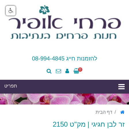
להזמנות חייג 08-994-4845
0
דף הבית
זר לבן חגיגי | מק"ט 2150