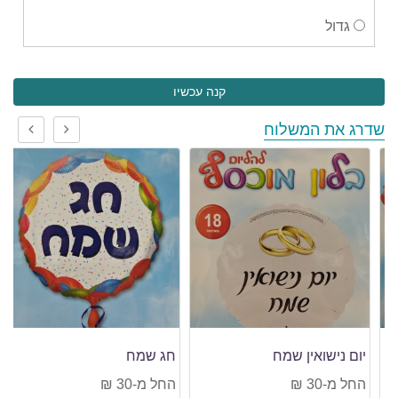
גדול
קנה עכשיו
שדרג את המשלוח
יום נישואין שמח
חג שמח
החל מ-30 ₪
החל מ-30 ₪