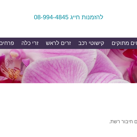
להזמנות חייג 08-994-4845
ם מתוקים
קישוטי רכב
זרים לראש
זרי כלה
פרחים
ם חיבור רשת.