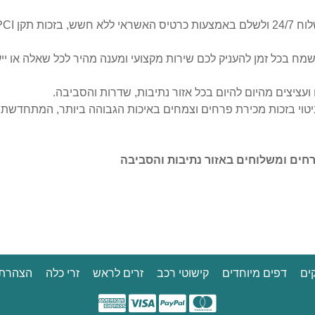
שמח בכל זמן להעניק לכם שירות מקצועי ומענה מהיר לכל שאלה או יי
ציצים מהיום להיום בכל אזור נתיבות, שדרות והסביבה.
טוי בזכות מכירת פרחים וצמחים באיכות הגבוהה ביותר, המתחדשת ב
רחים ומשלוחים באזור נתיבות והסביבה
ים
דפים מיוחדים
קישוטי רכב
זרים לראש
זרי כלה
הצהרת 