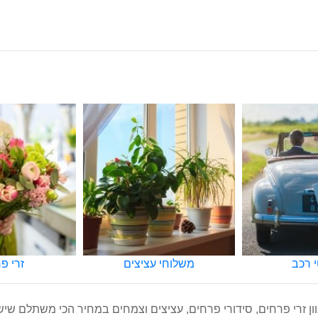
חי עציצים
זרי פרחים
סיד
ן זרי פרחים, סידורי פרחים, עציצים וצמחים במחיר הכי משתלם שי