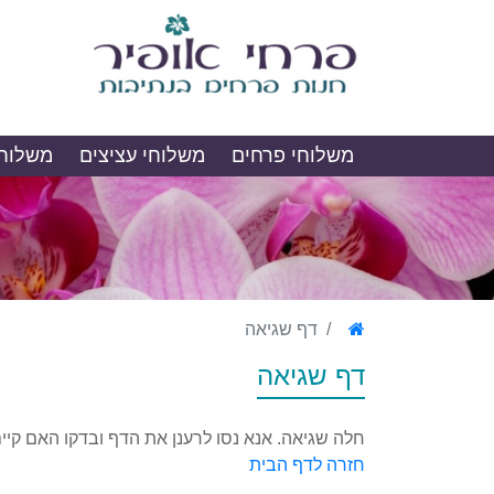
משלוחי פרחים
משלוחי עציצים
משלוחי
דף שגיאה
דף שגיאה
חלה שגיאה. אנא נסו לרענן את הדף ובדקו האם קיי
חזרה לדף הבית